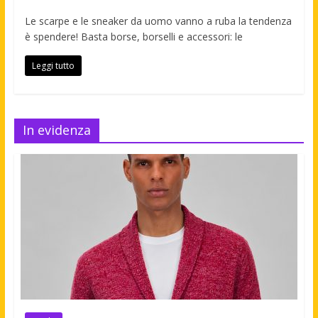
Le scarpe e le sneaker da uomo vanno a ruba la tendenza
è spendere! Basta borse, borselli e accessori: le
Leggi tutto
In evidenza