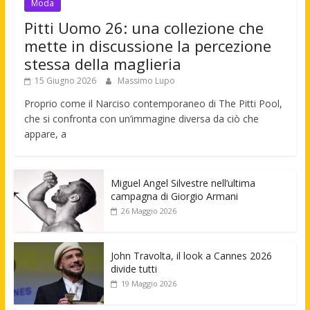
Moda
Pitti Uomo 26: una collezione che
mette in discussione la percezione
stessa della maglieria
15 Giugno 2026
Massimo Lupo
Proprio come il Narciso contemporaneo di The Pitti Pool,
che si confronta con un’immagine diversa da ciò che
appare, a
Miguel Angel Silvestre nell’ultima
campagna di Giorgio Armani
26 Maggio 2026
John Travolta, il look a Cannes 2026
divide tutti
19 Maggio 2026