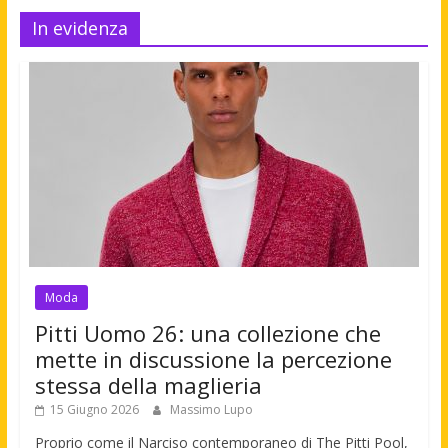
In evidenza
Moda
Pitti Uomo 26: una collezione che
mette in discussione la percezione
stessa della maglieria
15 Giugno 2026
Massimo Lupo
Proprio come il Narciso contemporaneo di The Pitti Pool,