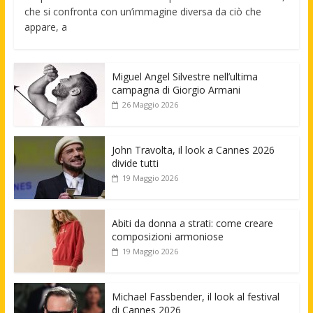
che si confronta con un’immagine diversa da ciò che
appare, a
Miguel Angel Silvestre nell’ultima
campagna di Giorgio Armani
26 Maggio 2026
John Travolta, il look a Cannes 2026
divide tutti
19 Maggio 2026
Abiti da donna a strati: come creare
composizioni armoniose
19 Maggio 2026
Michael Fassbender, il look al festival
di Cannes 2026