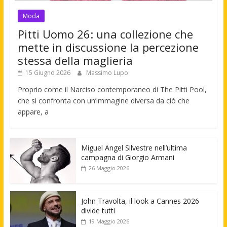
Moda
Pitti Uomo 26: una collezione che
mette in discussione la percezione
stessa della maglieria
15 Giugno 2026
Massimo Lupo
Proprio come il Narciso contemporaneo di The Pitti Pool,
che si confronta con un’immagine diversa da ciò che
appare, a
Miguel Angel Silvestre nell’ultima
campagna di Giorgio Armani
26 Maggio 2026
John Travolta, il look a Cannes 2026
divide tutti
19 Maggio 2026