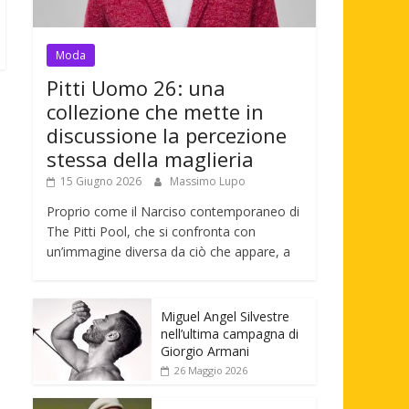
Moda
Pitti Uomo 26: una
collezione che mette in
discussione la percezione
stessa della maglieria
15 Giugno 2026
Massimo Lupo
Proprio come il Narciso contemporaneo di
The Pitti Pool, che si confronta con
un’immagine diversa da ciò che appare, a
Miguel Angel Silvestre
nell’ultima campagna di
Giorgio Armani
26 Maggio 2026