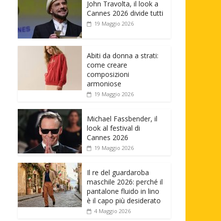
John Travolta, il look a
Cannes 2026 divide tutti
19 Maggio 2026
Abiti da donna a strati:
come creare
composizioni
armoniose
19 Maggio 2026
Michael Fassbender, il
look al festival di
Cannes 2026
19 Maggio 2026
Il re del guardaroba
maschile 2026: perché il
pantalone fluido in lino
è il capo più desiderato
4 Maggio 2026