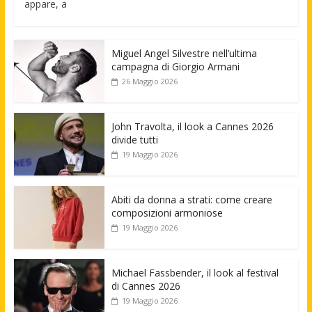
appare, a
Miguel Angel Silvestre nell’ultima
campagna di Giorgio Armani
26 Maggio 2026
John Travolta, il look a Cannes 2026
divide tutti
19 Maggio 2026
Abiti da donna a strati: come creare
composizioni armoniose
19 Maggio 2026
Michael Fassbender, il look al festival
di Cannes 2026
19 Maggio 2026