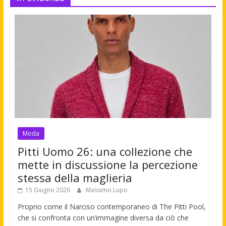
Moda
Pitti Uomo 26: una collezione che
mette in discussione la percezione
stessa della maglieria
15 Giugno 2026
Massimo Lupo
Proprio come il Narciso contemporaneo di The Pitti Pool,
che si confronta con un’immagine diversa da ciò che