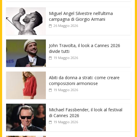
Miguel Angel Silvestre nell’ultima
campagna di Giorgio Armani
26 Maggio 2026
John Travolta, il look a Cannes 2026
divide tutti
19 Maggio 2026
Abiti da donna a strati: come creare
composizioni armoniose
19 Maggio 2026
Michael Fassbender, il look al festival
di Cannes 2026
19 Maggio 2026