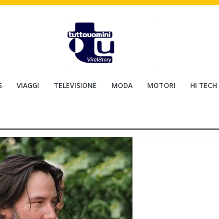
S
VIAGGI
TELEVISIONE
MODA
MOTORI
HI TECH