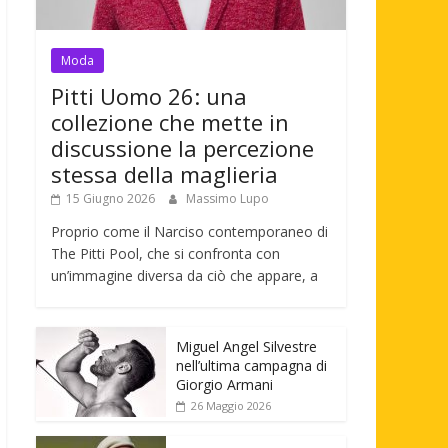
Moda
Pitti Uomo 26: una
collezione che mette in
discussione la percezione
stessa della maglieria
15 Giugno 2026
Massimo Lupo
Proprio come il Narciso contemporaneo di
The Pitti Pool, che si confronta con
un’immagine diversa da ciò che appare, a
Miguel Angel Silvestre
nell’ultima campagna di
Giorgio Armani
26 Maggio 2026