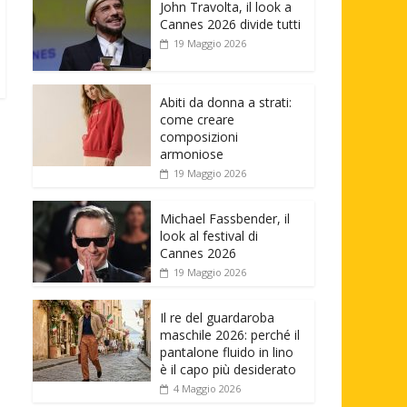
John Travolta, il look a
Cannes 2026 divide tutti
19 Maggio 2026
Abiti da donna a strati:
come creare
composizioni
armoniose
19 Maggio 2026
Michael Fassbender, il
look al festival di
Cannes 2026
19 Maggio 2026
Il re del guardaroba
maschile 2026: perché il
pantalone fluido in lino
è il capo più desiderato
4 Maggio 2026