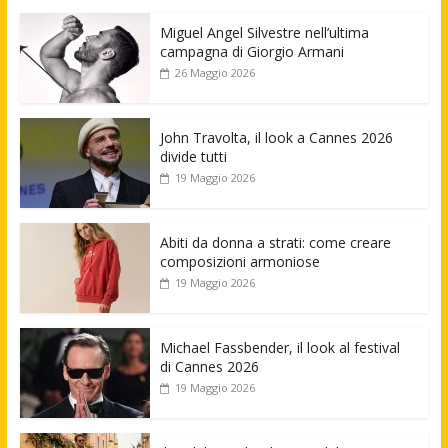
Miguel Angel Silvestre nell’ultima
campagna di Giorgio Armani
26 Maggio 2026
John Travolta, il look a Cannes 2026
divide tutti
19 Maggio 2026
Abiti da donna a strati: come creare
composizioni armoniose
19 Maggio 2026
Michael Fassbender, il look al festival
di Cannes 2026
19 Maggio 2026