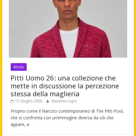
Moda
Pitti Uomo 26: una collezione che
mette in discussione la percezione
stessa della maglieria
15 Giugno 2026
Massimo Lupo
Proprio come il Narciso contemporaneo di The Pitti Pool,
che si confronta con un’immagine diversa da ciò che
appare, a