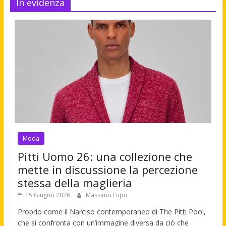
In evidenza
Moda
Pitti Uomo 26: una collezione che
mette in discussione la percezione
stessa della maglieria
15 Giugno 2026
Massimo Lupo
Proprio come il Narciso contemporaneo di The Pitti Pool,
che si confronta con un’immagine diversa da ciò che