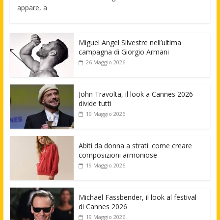
appare, a
Miguel Angel Silvestre nell’ultima
campagna di Giorgio Armani
26 Maggio 2026
John Travolta, il look a Cannes 2026
divide tutti
19 Maggio 2026
Abiti da donna a strati: come creare
composizioni armoniose
19 Maggio 2026
Michael Fassbender, il look al festival
di Cannes 2026
19 Maggio 2026