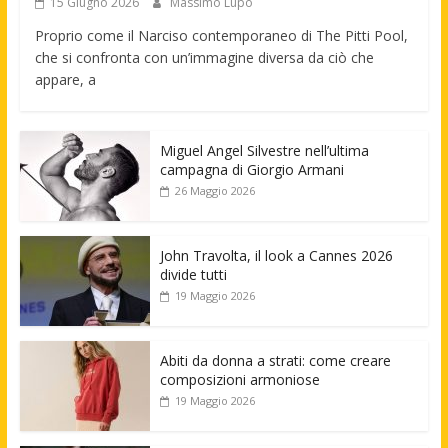
15 Giugno 2026
Massimo Lupo
Proprio come il Narciso contemporaneo di The Pitti Pool,
che si confronta con un’immagine diversa da ciò che
appare, a
Miguel Angel Silvestre nell’ultima
campagna di Giorgio Armani
26 Maggio 2026
John Travolta, il look a Cannes 2026
divide tutti
19 Maggio 2026
Abiti da donna a strati: come creare
composizioni armoniose
19 Maggio 2026