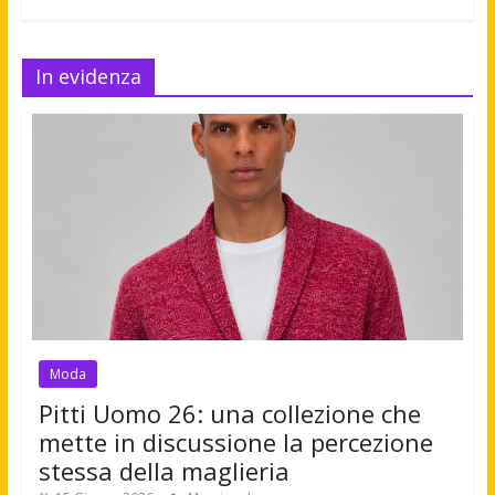
In evidenza
Moda
Pitti Uomo 26: una collezione che
mette in discussione la percezione
stessa della maglieria