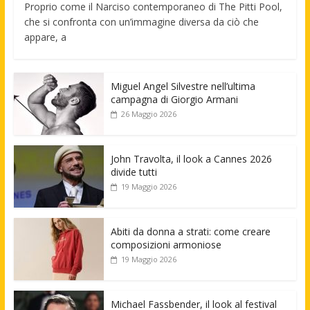
Proprio come il Narciso contemporaneo di The Pitti Pool,
che si confronta con un’immagine diversa da ciò che
appare, a
Miguel Angel Silvestre nell’ultima
campagna di Giorgio Armani
26 Maggio 2026
John Travolta, il look a Cannes 2026
divide tutti
19 Maggio 2026
Abiti da donna a strati: come creare
composizioni armoniose
19 Maggio 2026
Michael Fassbender, il look al festival