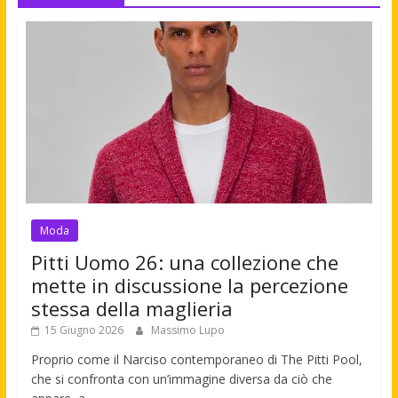
Moda
Pitti Uomo 26: una collezione che
mette in discussione la percezione
stessa della maglieria
15 Giugno 2026
Massimo Lupo
Proprio come il Narciso contemporaneo di The Pitti Pool,
che si confronta con un’immagine diversa da ciò che