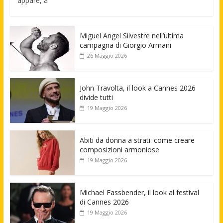
appare, a
Miguel Angel Silvestre nell’ultima
campagna di Giorgio Armani
26 Maggio 2026
John Travolta, il look a Cannes 2026
divide tutti
19 Maggio 2026
Abiti da donna a strati: come creare
composizioni armoniose
19 Maggio 2026
Michael Fassbender, il look al festival
di Cannes 2026
19 Maggio 2026