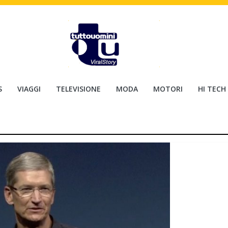
S
VIAGGI
TELEVISIONE
MODA
MOTORI
HI TECH