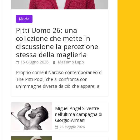
Moda
Pitti Uomo 26: una
collezione che mette in
discussione la percezione
stessa della maglieria
15 Giugno 2026
Massimo Lupo
Proprio come il Narciso contemporaneo di
The Pitti Pool, che si confronta con
un’immagine diversa da ciò che appare, a
Miguel Angel Silvestre
nell’ultima campagna di
Giorgio Armani
26 Maggio 2026