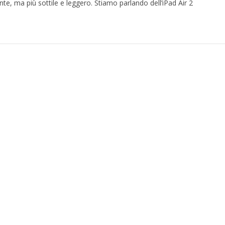
ente, ma più sottile e leggero. Stiamo parlando dell’iPad Air 2