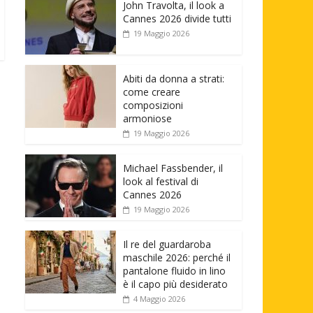
John Travolta, il look a
Cannes 2026 divide tutti
19 Maggio 2026
Abiti da donna a strati:
come creare
composizioni
armoniose
19 Maggio 2026
Michael Fassbender, il
look al festival di
Cannes 2026
19 Maggio 2026
Il re del guardaroba
maschile 2026: perché il
pantalone fluido in lino
è il capo più desiderato
4 Maggio 2026