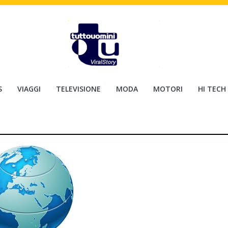
S
VIAGGI
TELEVISIONE
MODA
MOTORI
HI TECH