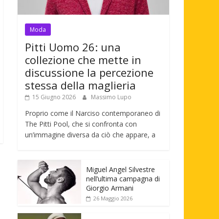
Moda
Pitti Uomo 26: una
collezione che mette in
discussione la percezione
stessa della maglieria
15 Giugno 2026
Massimo Lupo
Proprio come il Narciso contemporaneo di
The Pitti Pool, che si confronta con
un’immagine diversa da ciò che appare, a
Miguel Angel Silvestre
nell’ultima campagna di
Giorgio Armani
26 Maggio 2026