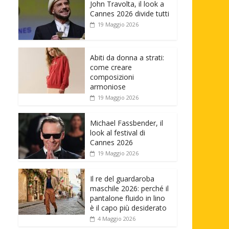
John Travolta, il look a
Cannes 2026 divide tutti
19 Maggio 2026
Abiti da donna a strati:
come creare
composizioni
armoniose
19 Maggio 2026
Michael Fassbender, il
look al festival di
Cannes 2026
19 Maggio 2026
Il re del guardaroba
maschile 2026: perché il
pantalone fluido in lino
è il capo più desiderato
4 Maggio 2026