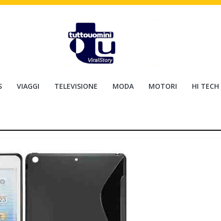
S
VIAGGI
TELEVISIONE
MODA
MOTORI
HI TECH