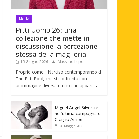
Moda
Pitti Uomo 26: una
collezione che mette in
discussione la percezione
stessa della maglieria
15 Giugno 2026
Massimo Lupo
Proprio come il Narciso contemporaneo di
The Pitti Pool, che si confronta con
un’immagine diversa da ciò che appare, a
Miguel Angel Silvestre
nell’ultima campagna di
Giorgio Armani
26 Maggio 2026