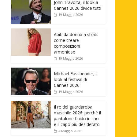
John Travolta, il look a
Cannes 2026 divide tutti
19 Maggio 2026
Abiti da donna a strati:
come creare
composizioni
armoniose
19 Maggio 2026
Michael Fassbender, il
look al festival di
Cannes 2026
19 Maggio 2026
Il re del guardaroba
maschile 2026: perché il
pantalone fluido in lino
è il capo più desiderato
4 Maggio 2026