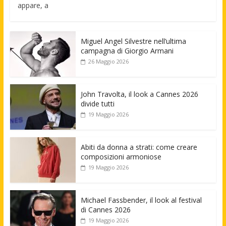
appare, a
Miguel Angel Silvestre nell’ultima
campagna di Giorgio Armani
26 Maggio 2026
John Travolta, il look a Cannes 2026
divide tutti
19 Maggio 2026
Abiti da donna a strati: come creare
composizioni armoniose
19 Maggio 2026
Michael Fassbender, il look al festival
di Cannes 2026
19 Maggio 2026