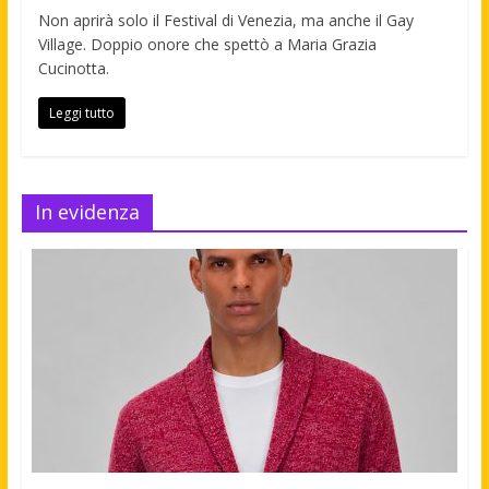
Non aprirà solo il Festival di Venezia, ma anche il Gay
Village. Doppio onore che spettò a Maria Grazia
Cucinotta.
Leggi tutto
In evidenza