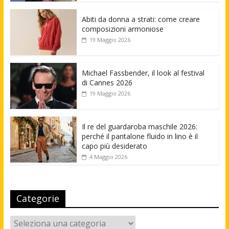
Abiti da donna a strati: come creare
composizioni armoniose
19 Maggio 2026
Michael Fassbender, il look al festival
di Cannes 2026
19 Maggio 2026
Il re del guardaroba maschile 2026:
perché il pantalone fluido in lino è il
capo più desiderato
4 Maggio 2026
Categorie
Categorie