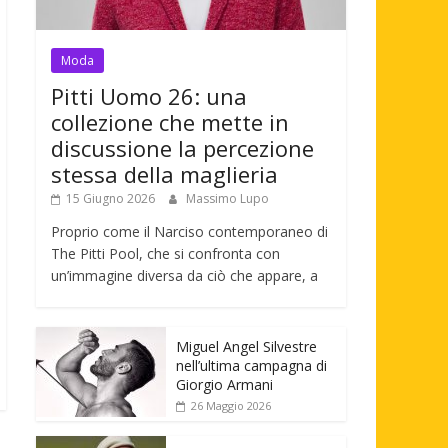
Moda
Pitti Uomo 26: una
collezione che mette in
discussione la percezione
stessa della maglieria
15 Giugno 2026
Massimo Lupo
Proprio come il Narciso contemporaneo di
The Pitti Pool, che si confronta con
un’immagine diversa da ciò che appare, a
Miguel Angel Silvestre
nell’ultima campagna di
Giorgio Armani
26 Maggio 2026