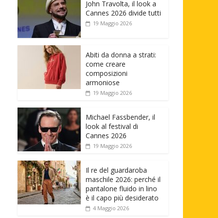
John Travolta, il look a
Cannes 2026 divide tutti
19 Maggio 2026
Abiti da donna a strati:
come creare
composizioni
armoniose
19 Maggio 2026
Michael Fassbender, il
look al festival di
Cannes 2026
19 Maggio 2026
Il re del guardaroba
maschile 2026: perché il
pantalone fluido in lino
è il capo più desiderato
4 Maggio 2026