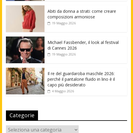
Abiti da donna a strati: come creare
composizioni armoniose
19 Maggio 2026
Michael Fassbender, il look al festival
di Cannes 2026
19 Maggio 2026
Il re del guardaroba maschile 2026:
perché il pantalone fluido in lino è il
capo più desiderato
4 Maggio 2026
Categorie
Categorie