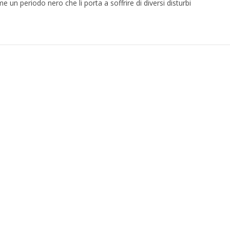
e un periodo nero che li porta a soffrire di diversi disturbi