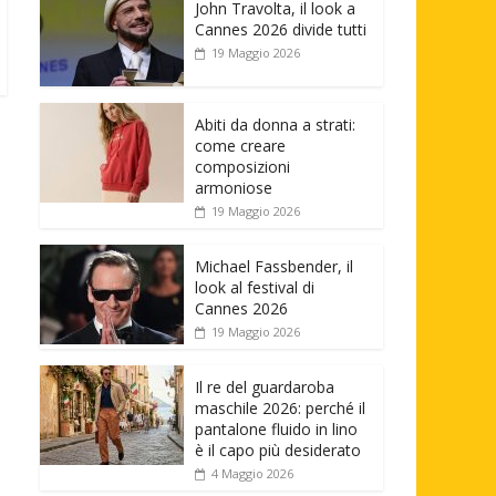
John Travolta, il look a
Cannes 2026 divide tutti
19 Maggio 2026
Abiti da donna a strati:
come creare
composizioni
armoniose
19 Maggio 2026
Michael Fassbender, il
look al festival di
Cannes 2026
19 Maggio 2026
Il re del guardaroba
maschile 2026: perché il
pantalone fluido in lino
è il capo più desiderato
4 Maggio 2026