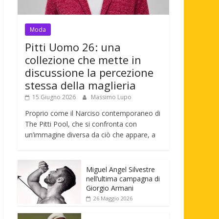
Moda
Pitti Uomo 26: una
collezione che mette in
discussione la percezione
stessa della maglieria
15 Giugno 2026
Massimo Lupo
Proprio come il Narciso contemporaneo di
The Pitti Pool, che si confronta con
un’immagine diversa da ciò che appare, a
Miguel Angel Silvestre
nell’ultima campagna di
Giorgio Armani
26 Maggio 2026