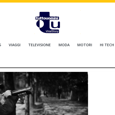
S
VIAGGI
TELEVISIONE
MODA
MOTORI
HI TECH