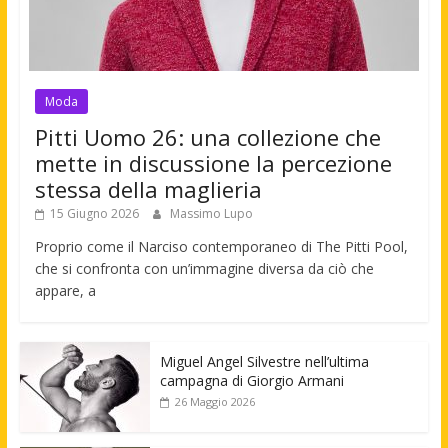
Moda
Pitti Uomo 26: una collezione che
mette in discussione la percezione
stessa della maglieria
15 Giugno 2026
Massimo Lupo
Proprio come il Narciso contemporaneo di The Pitti Pool,
che si confronta con un’immagine diversa da ciò che
appare, a
Miguel Angel Silvestre nell’ultima
campagna di Giorgio Armani
26 Maggio 2026