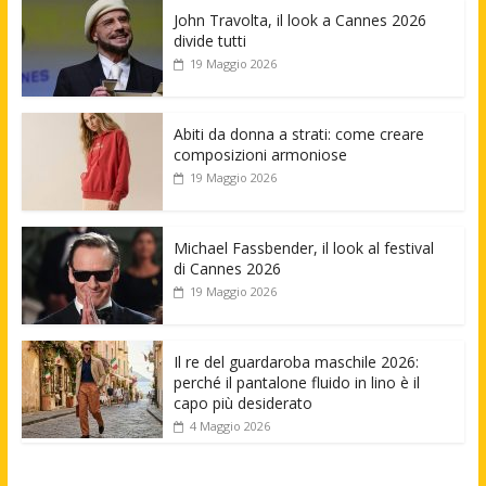
John Travolta, il look a Cannes 2026
divide tutti
19 Maggio 2026
Abiti da donna a strati: come creare
composizioni armoniose
19 Maggio 2026
Michael Fassbender, il look al festival
di Cannes 2026
19 Maggio 2026
Il re del guardaroba maschile 2026:
perché il pantalone fluido in lino è il
capo più desiderato
4 Maggio 2026