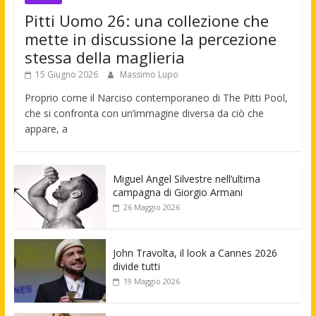
Pitti Uomo 26: una collezione che
mette in discussione la percezione
stessa della maglieria
15 Giugno 2026
Massimo Lupo
Proprio come il Narciso contemporaneo di The Pitti Pool,
che si confronta con un’immagine diversa da ciò che
appare, a
Miguel Angel Silvestre nell’ultima
campagna di Giorgio Armani
26 Maggio 2026
John Travolta, il look a Cannes 2026
divide tutti
19 Maggio 2026