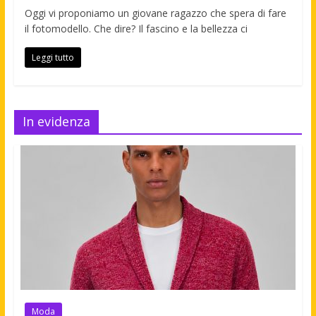
Oggi vi proponiamo un giovane ragazzo che spera di fare
il fotomodello. Che dire? Il fascino e la bellezza ci
Leggi tutto
In evidenza
Moda