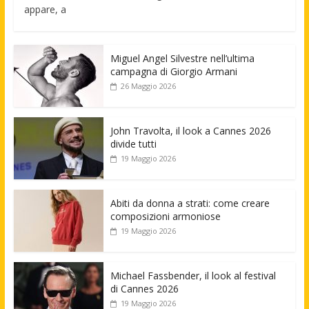
appare, a
Miguel Angel Silvestre nell’ultima
campagna di Giorgio Armani
26 Maggio 2026
John Travolta, il look a Cannes 2026
divide tutti
19 Maggio 2026
Abiti da donna a strati: come creare
composizioni armoniose
19 Maggio 2026
Michael Fassbender, il look al festival
di Cannes 2026
19 Maggio 2026