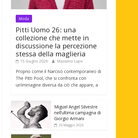
Moda
Pitti Uomo 26: una
collezione che mette in
discussione la percezione
stessa della maglieria
15 Giugno 2026
Massimo Lupo
Proprio come il Narciso contemporaneo di
The Pitti Pool, che si confronta con
un’immagine diversa da ciò che appare, a
Miguel Angel Silvestre
nell’ultima campagna di
Giorgio Armani
26 Maggio 2026