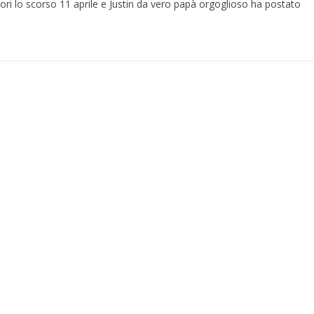
tori lo scorso 11 aprile e Justin da vero papà orgoglioso ha postato