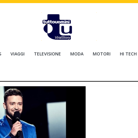
S
VIAGGI
TELEVISIONE
MODA
MOTORI
HI TECH