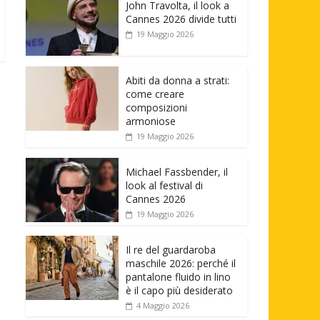
John Travolta, il look a
Cannes 2026 divide tutti
19 Maggio 2026
Abiti da donna a strati:
come creare
composizioni
armoniose
19 Maggio 2026
Michael Fassbender, il
look al festival di
Cannes 2026
19 Maggio 2026
Il re del guardaroba
maschile 2026: perché il
pantalone fluido in lino
è il capo più desiderato
4 Maggio 2026