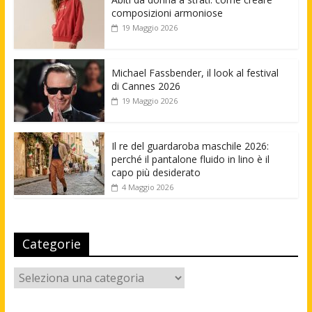
composizioni armoniose
19 Maggio 2026
Michael Fassbender, il look al festival
di Cannes 2026
19 Maggio 2026
Il re del guardaroba maschile 2026:
perché il pantalone fluido in lino è il
capo più desiderato
4 Maggio 2026
Categorie
Categorie