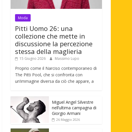
Moda
Pitti Uomo 26: una
collezione che mette in
discussione la percezione
stessa della maglieria
15 Giugno 2026
Massimo Lupo
Proprio come il Narciso contemporaneo di
The Pitti Pool, che si confronta con
un’immagine diversa da ciò che appare, a
Miguel Angel Silvestre
nell’ultima campagna di
Giorgio Armani
26 Maggio 2026