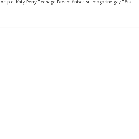
deoclip di Katy Perry Teenage Dream finisce sul magazine gay Têtu.