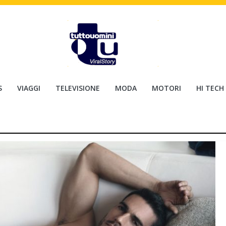
S
VIAGGI
TELEVISIONE
MODA
MOTORI
HI TECH