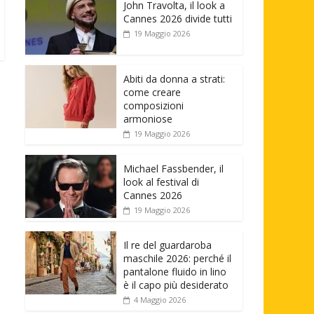
John Travolta, il look a
Cannes 2026 divide tutti
19 Maggio 2026
Abiti da donna a strati:
come creare
composizioni
armoniose
19 Maggio 2026
Michael Fassbender, il
look al festival di
Cannes 2026
19 Maggio 2026
Il re del guardaroba
maschile 2026: perché il
pantalone fluido in lino
è il capo più desiderato
4 Maggio 2026