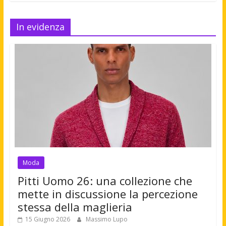
In evidenza
Moda
Pitti Uomo 26: una collezione che
mette in discussione la percezione
stessa della maglieria
15 Giugno 2026
Massimo Lupo