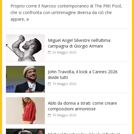
Proprio come il Narciso contemporaneo di The Pitti Pool,
che si confronta con un’immagine diversa da ciò che
appare, a
Miguel Angel Silvestre nell’ultima
campagna di Giorgio Armani
26 Maggio 2026
John Travolta, il look a Cannes 2026
divide tutti
19 Maggio 2026
Abiti da donna a strati: come creare
composizioni armoniose
19 Maggio 2026