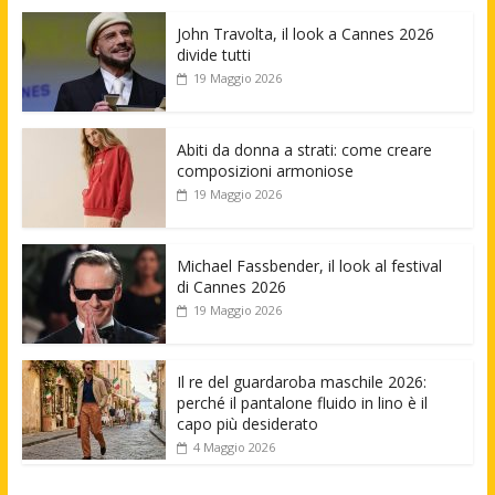
John Travolta, il look a Cannes 2026
divide tutti
19 Maggio 2026
Abiti da donna a strati: come creare
composizioni armoniose
19 Maggio 2026
Michael Fassbender, il look al festival
di Cannes 2026
19 Maggio 2026
Il re del guardaroba maschile 2026:
perché il pantalone fluido in lino è il
capo più desiderato
4 Maggio 2026