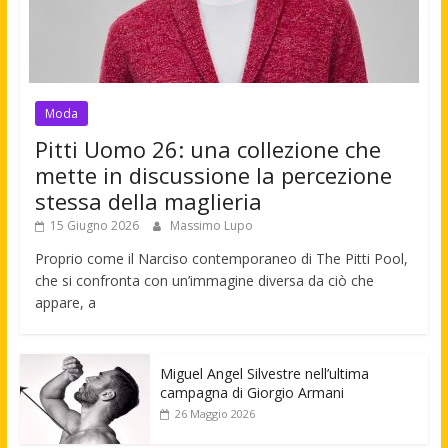
Moda
Pitti Uomo 26: una collezione che
mette in discussione la percezione
stessa della maglieria
15 Giugno 2026
Massimo Lupo
Proprio come il Narciso contemporaneo di The Pitti Pool,
che si confronta con un’immagine diversa da ciò che
appare, a
Miguel Angel Silvestre nell’ultima
campagna di Giorgio Armani
26 Maggio 2026