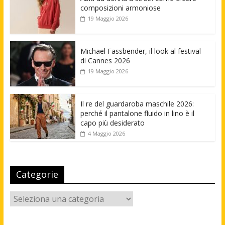
composizioni armoniose
19 Maggio 2026
Michael Fassbender, il look al festival
di Cannes 2026
19 Maggio 2026
Il re del guardaroba maschile 2026:
perché il pantalone fluido in lino è il
capo più desiderato
4 Maggio 2026
Categorie
Categorie