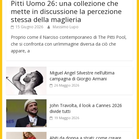
Pitti Uomo 26: una collezione che
mette in discussione la percezione
stessa della maglieria
15 Giugno 2026
Massimo Lupo
Proprio come il Narciso contemporaneo di The Pitti Pool,
che si confronta con un’immagine diversa da ciò che
appare, a
Miguel Angel Silvestre nell’ultima
campagna di Giorgio Armani
26 Maggio 2026
John Travolta, il look a Cannes 2026
divide tutti
19 Maggio 2026
Abiti da donna a strati: come creare