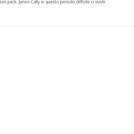
so pack. Jurion Cally in questo periodo difficile ci vuole