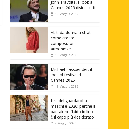
John Travolta, il look a
Cannes 2026 divide tutti
19 Maggio 2026
Abiti da donna a strati:
come creare
composizioni
armoniose
19 Maggio 2026
Michael Fassbender, il
look al festival di
Cannes 2026
19 Maggio 2026
Il re del guardaroba
maschile 2026: perché il
pantalone fluido in lino
è il capo più desiderato
4 Maggio 2026