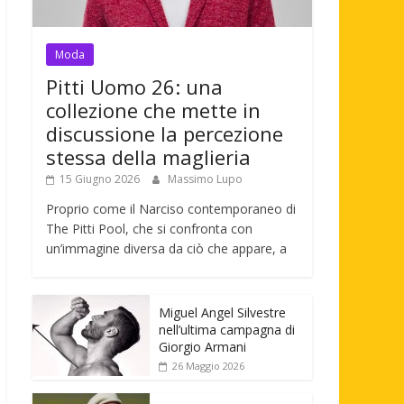
Moda
Pitti Uomo 26: una
collezione che mette in
discussione la percezione
stessa della maglieria
15 Giugno 2026
Massimo Lupo
Proprio come il Narciso contemporaneo di
The Pitti Pool, che si confronta con
un’immagine diversa da ciò che appare, a
Miguel Angel Silvestre
nell’ultima campagna di
Giorgio Armani
26 Maggio 2026