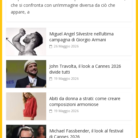
che si confronta con un’immagine diversa da ciò che
appare, a
Miguel Angel Silvestre nell’ultima
campagna di Giorgio Armani
26 Maggio 2026
John Travolta, il look a Cannes 2026
divide tutti
19 Maggio 2026
Abiti da donna a strati: come creare
composizioni armoniose
19 Maggio 2026
Michael Fassbender, il look al festival
di Cannes 2026