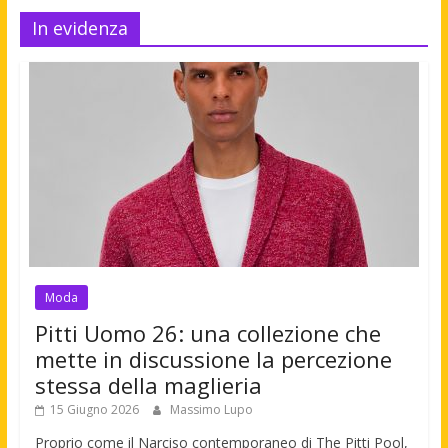
In evidenza
Moda
Pitti Uomo 26: una collezione che
mette in discussione la percezione
stessa della maglieria
15 Giugno 2026
Massimo Lupo
Proprio come il Narciso contemporaneo di The Pitti Pool,