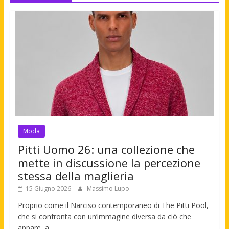
Moda
Pitti Uomo 26: una collezione che
mette in discussione la percezione
stessa della maglieria
15 Giugno 2026
Massimo Lupo
Proprio come il Narciso contemporaneo di The Pitti Pool,
che si confronta con un’immagine diversa da ciò che
appare, a