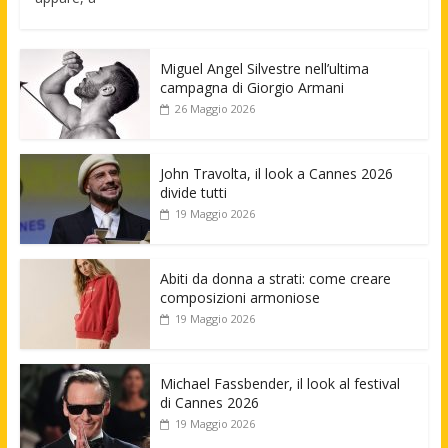
Miguel Angel Silvestre nell’ultima
campagna di Giorgio Armani
26 Maggio 2026
John Travolta, il look a Cannes 2026
divide tutti
19 Maggio 2026
Abiti da donna a strati: come creare
composizioni armoniose
19 Maggio 2026
Michael Fassbender, il look al festival
di Cannes 2026
19 Maggio 2026