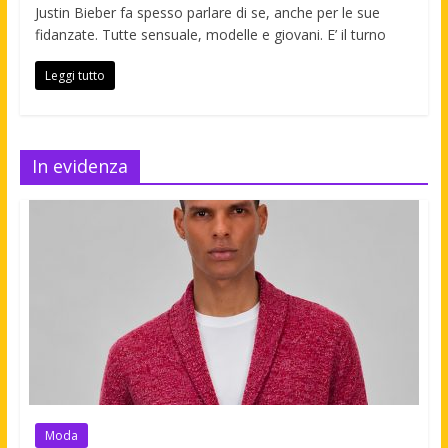
Justin Bieber fa spesso parlare di se, anche per le sue
fidanzate. Tutte sensuale, modelle e giovani. E’ il turno
Leggi tutto
In evidenza
Moda