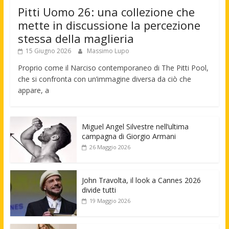
Pitti Uomo 26: una collezione che
mette in discussione la percezione
stessa della maglieria
15 Giugno 2026
Massimo Lupo
Proprio come il Narciso contemporaneo di The Pitti Pool,
che si confronta con un’immagine diversa da ciò che
appare, a
Miguel Angel Silvestre nell’ultima
campagna di Giorgio Armani
26 Maggio 2026
John Travolta, il look a Cannes 2026
divide tutti
19 Maggio 2026