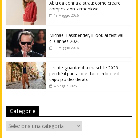
Abiti da donna a strati: come creare
composizioni armoniose
19 Maggio 2026
Michael Fassbender, il look al festival
di Cannes 2026
19 Maggio 2026
Il re del guardaroba maschile 2026:
perché il pantalone fluido in lino è il
capo più desiderato
4 Maggio 2026
Categorie
Categorie