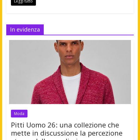
Leggi tutto
In evidenza
Moda
Pitti Uomo 26: una collezione che
mette in discussione la percezione