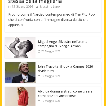
stessa della maglieria
15 Giugno 2026
Massimo Lupo
Proprio come il Narciso contemporaneo di The Pitti Pool,
che si confronta con un’immagine diversa da ciò che
appare, a
Miguel Angel Silvestre nell’ultima
campagna di Giorgio Armani
26 Maggio 2026
John Travolta, il look a Cannes 2026
divide tutti
19 Maggio 2026
Abiti da donna a strati: come creare
composizioni armoniose
19 Maggio 2026