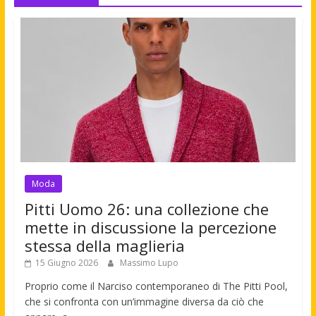
Moda
Pitti Uomo 26: una collezione che
mette in discussione la percezione
stessa della maglieria
15 Giugno 2026
Massimo Lupo
Proprio come il Narciso contemporaneo di The Pitti Pool,
che si confronta con un’immagine diversa da ciò che