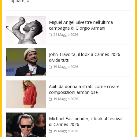
appare, a
Miguel Angel Silvestre nell’ultima
campagna di Giorgio Armani
26 Maggio 2026
John Travolta, il look a Cannes 2026
divide tutti
19 Maggio 2026
Abiti da donna a strati: come creare
composizioni armoniose
19 Maggio 2026
Michael Fassbender, il look al festival
di Cannes 2026
19 Maggio 2026