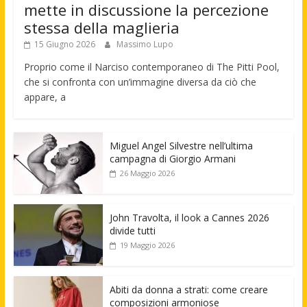
mette in discussione la percezione
stessa della maglieria
15 Giugno 2026
Massimo Lupo
Proprio come il Narciso contemporaneo di The Pitti Pool,
che si confronta con un’immagine diversa da ciò che
appare, a
Miguel Angel Silvestre nell’ultima
campagna di Giorgio Armani
26 Maggio 2026
John Travolta, il look a Cannes 2026
divide tutti
19 Maggio 2026
Abiti da donna a strati: come creare
composizioni armoniose