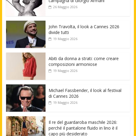
campagna di Giorgio Armani
26 Maggio 2026
John Travolta, il look a Cannes 2026
divide tutti
19 Maggio 2026
Abiti da donna a strati: come creare
composizioni armoniose
19 Maggio 2026
Michael Fassbender, il look al festival
di Cannes 2026
19 Maggio 2026
Il re del guardaroba maschile 2026:
perché il pantalone fluido in lino è il
capo più desiderato