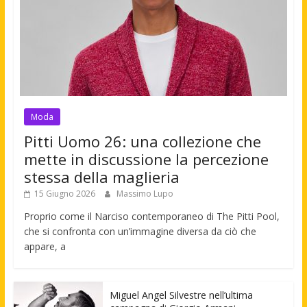
Moda
Pitti Uomo 26: una collezione che
mette in discussione la percezione
stessa della maglieria
15 Giugno 2026
Massimo Lupo
Proprio come il Narciso contemporaneo di The Pitti Pool,
che si confronta con un’immagine diversa da ciò che
appare, a
Miguel Angel Silvestre nell’ultima