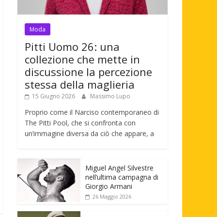
Moda
Pitti Uomo 26: una
collezione che mette in
discussione la percezione
stessa della maglieria
15 Giugno 2026
Massimo Lupo
Proprio come il Narciso contemporaneo di
The Pitti Pool, che si confronta con
un’immagine diversa da ciò che appare, a
Miguel Angel Silvestre
nell’ultima campagna di
Giorgio Armani
26 Maggio 2026