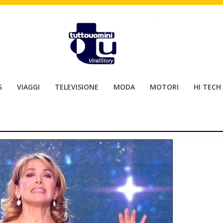
S
VIAGGI
TELEVISIONE
MODA
MOTORI
HI TECH