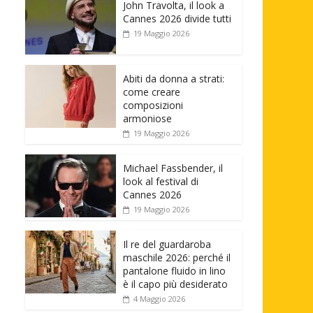
John Travolta, il look a
Cannes 2026 divide tutti
19 Maggio 2026
Abiti da donna a strati:
come creare
composizioni
armoniose
19 Maggio 2026
Michael Fassbender, il
look al festival di
Cannes 2026
19 Maggio 2026
Il re del guardaroba
maschile 2026: perché il
pantalone fluido in lino
è il capo più desiderato
4 Maggio 2026