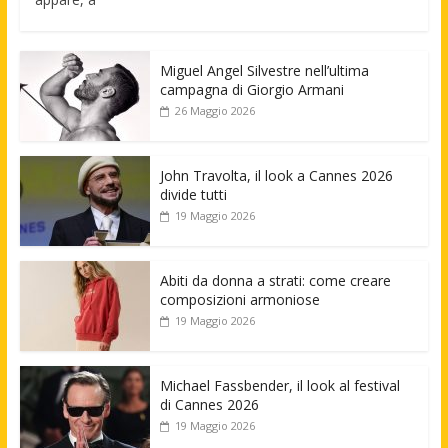
Miguel Angel Silvestre nell’ultima
campagna di Giorgio Armani
26 Maggio 2026
John Travolta, il look a Cannes 2026
divide tutti
19 Maggio 2026
Abiti da donna a strati: come creare
composizioni armoniose
19 Maggio 2026
Michael Fassbender, il look al festival
di Cannes 2026
19 Maggio 2026