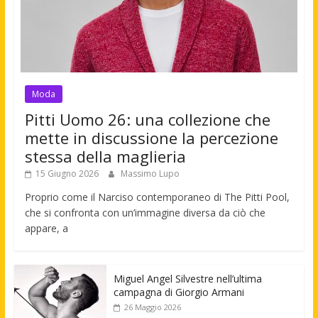
Moda
Pitti Uomo 26: una collezione che
mette in discussione la percezione
stessa della maglieria
15 Giugno 2026
Massimo Lupo
Proprio come il Narciso contemporaneo di The Pitti Pool,
che si confronta con un’immagine diversa da ciò che
appare, a
Miguel Angel Silvestre nell’ultima
campagna di Giorgio Armani
26 Maggio 2026