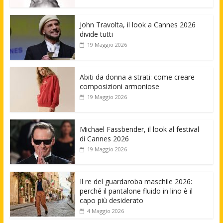
John Travolta, il look a Cannes 2026
divide tutti
19 Maggio 2026
Abiti da donna a strati: come creare
composizioni armoniose
19 Maggio 2026
Michael Fassbender, il look al festival
di Cannes 2026
19 Maggio 2026
Il re del guardaroba maschile 2026:
perché il pantalone fluido in lino è il
capo più desiderato
4 Maggio 2026