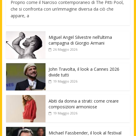
Proprio come il Narciso contemporaneo di The Pitti Pool,
che si confronta con un’immagine diversa da ciò che
appare, a
Miguel Angel Silvestre nell’ultima
campagna di Giorgio Armani
26 Maggio 2026
John Travolta, il look a Cannes 2026
divide tutti
19 Maggio 2026
Abiti da donna a strati: come creare
composizioni armoniose
19 Maggio 2026
Michael Fassbender, il look al festival