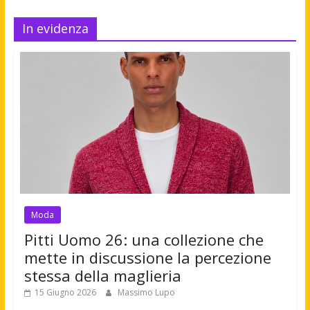
In evidenza
Moda
Pitti Uomo 26: una collezione che
mette in discussione la percezione
stessa della maglieria
15 Giugno 2026
Massimo Lupo