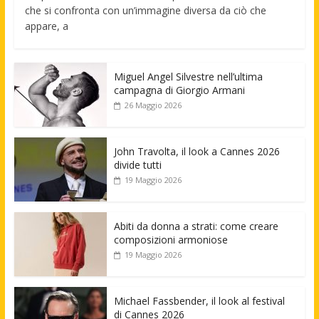
che si confronta con un’immagine diversa da ciò che
appare, a
Miguel Angel Silvestre nell’ultima
campagna di Giorgio Armani
26 Maggio 2026
John Travolta, il look a Cannes 2026
divide tutti
19 Maggio 2026
Abiti da donna a strati: come creare
composizioni armoniose
19 Maggio 2026
Michael Fassbender, il look al festival
di Cannes 2026