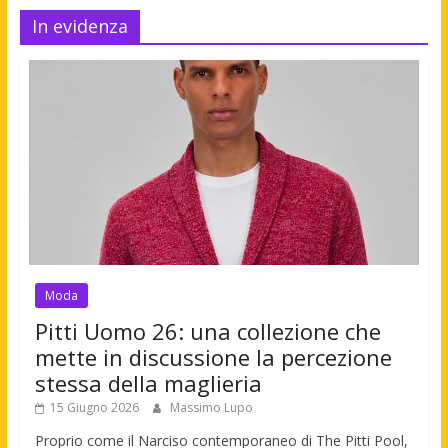
In evidenza
Moda
Pitti Uomo 26: una collezione che
mette in discussione la percezione
stessa della maglieria
15 Giugno 2026
Massimo Lupo
Proprio come il Narciso contemporaneo di The Pitti Pool,