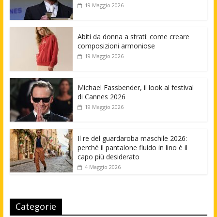
19 Maggio 2026
Abiti da donna a strati: come creare
composizioni armoniose
19 Maggio 2026
Michael Fassbender, il look al festival
di Cannes 2026
19 Maggio 2026
Il re del guardaroba maschile 2026:
perché il pantalone fluido in lino è il
capo più desiderato
4 Maggio 2026
Categorie