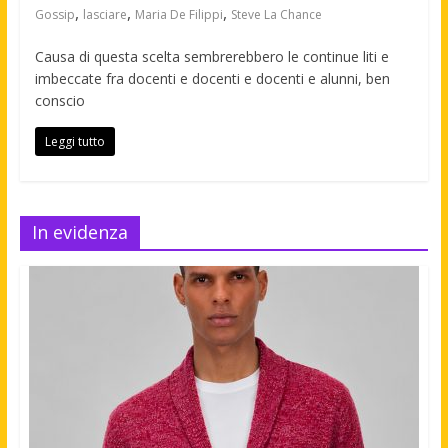
,
,
,
Gossip
lasciare
Maria De Filippi
Steve La Chance
Causa di questa scelta sembrerebbero le continue liti e
imbeccate fra docenti e docenti e docenti e alunni, ben
conscio
Leggi tutto
In evidenza