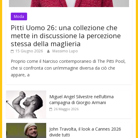
Moda
Pitti Uomo 26: una collezione che
mette in discussione la percezione
stessa della maglieria
15 Giugno 2026
Massimo Lupo
Proprio come il Narciso contemporaneo di The Pitti Pool,
che si confronta con un’immagine diversa da ciò che
appare, a
Miguel Angel Silvestre nell’ultima
campagna di Giorgio Armani
26 Maggio 2026
John Travolta, il look a Cannes 2026
divide tutti