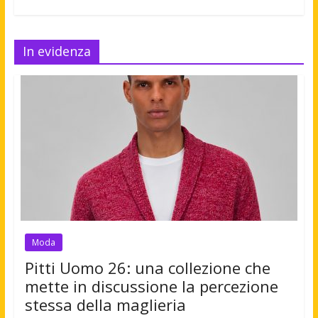
In evidenza
Moda
Pitti Uomo 26: una collezione che
mette in discussione la percezione
stessa della maglieria