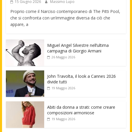
15 Giugno 2026
Massimo Lupo
Proprio come il Narciso contemporaneo di The Pitti Pool,
che si confronta con un’immagine diversa da ciò che
appare, a
Miguel Angel Silvestre nell’ultima
campagna di Giorgio Armani
26 Maggio 2026
John Travolta, il look a Cannes 2026
divide tutti
19 Maggio 2026
Abiti da donna a strati: come creare
composizioni armoniose
19 Maggio 2026