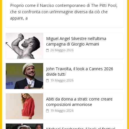
Proprio come il Narciso contemporaneo di The Pitti Pool,
che si confronta con un’immagine diversa da ciò che
appare, a
Miguel Angel Silvestre nell’ultima
campagna di Giorgio Armani
26 Maggio 2026
John Travolta, il look a Cannes 2026
divide tutti
19 Maggio 2026
Abiti da donna a strati: come creare
composizioni armoniose
19 Maggio 2026