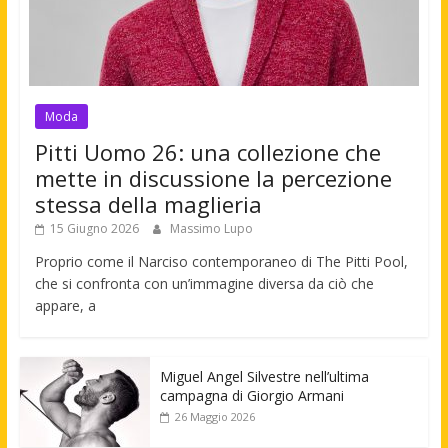
Moda
Pitti Uomo 26: una collezione che
mette in discussione la percezione
stessa della maglieria
15 Giugno 2026
Massimo Lupo
Proprio come il Narciso contemporaneo di The Pitti Pool,
che si confronta con un’immagine diversa da ciò che
appare, a
Miguel Angel Silvestre nell’ultima
campagna di Giorgio Armani
26 Maggio 2026