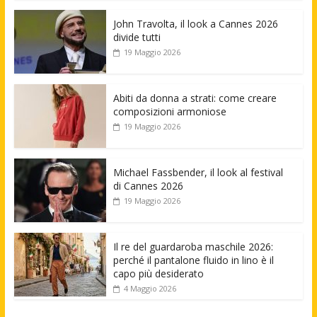
John Travolta, il look a Cannes 2026
divide tutti
19 Maggio 2026
Abiti da donna a strati: come creare
composizioni armoniose
19 Maggio 2026
Michael Fassbender, il look al festival
di Cannes 2026
19 Maggio 2026
Il re del guardaroba maschile 2026:
perché il pantalone fluido in lino è il
capo più desiderato
4 Maggio 2026