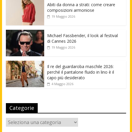
Abiti da donna a strati: come creare
composizioni armoniose
19 Maggio 2026
Michael Fassbender, il look al festival
di Cannes 2026
19 Maggio 2026
Il re del guardaroba maschile 2026:
perché il pantalone fluido in lino è il
capo più desiderato
4 Maggio 2026
Categorie
Categorie