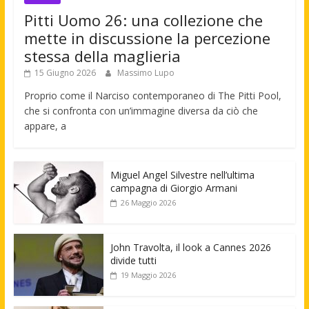
Pitti Uomo 26: una collezione che
mette in discussione la percezione
stessa della maglieria
15 Giugno 2026
Massimo Lupo
Proprio come il Narciso contemporaneo di The Pitti Pool,
che si confronta con un’immagine diversa da ciò che
appare, a
Miguel Angel Silvestre nell’ultima
campagna di Giorgio Armani
26 Maggio 2026
John Travolta, il look a Cannes 2026
divide tutti
19 Maggio 2026