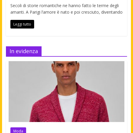
Secoli di storie romantiche ne hanno fatto le terme degli
amanti. A Parigi l’amore è nato e poi cresciuto, diventando
Leggi tutto
In evidenza
Moda