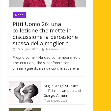
Moda
Pitti Uomo 26: una
collezione che mette in
discussione la percezione
stessa della maglieria
15 Giugno 2026
Massimo Lupo
Proprio come il Narciso contemporaneo di
The Pitti Pool, che si confronta con
un’immagine diversa da ciò che appare, a
Miguel Angel Silvestre
nell’ultima campagna di
Giorgio Armani
26 Maggio 2026