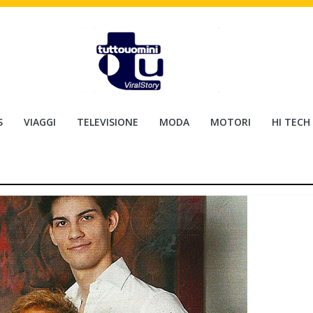
S
VIAGGI
TELEVISIONE
MODA
MOTORI
HI TECH