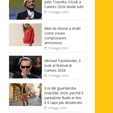
John Travolta, il look a
Cannes 2026 divide tutti
19 Maggio 2026
Abiti da donna a strati:
come creare
composizioni
armoniose
19 Maggio 2026
Michael Fassbender, il
look al festival di
Cannes 2026
19 Maggio 2026
Il re del guardaroba
maschile 2026: perché il
pantalone fluido in lino
è il capo più desiderato
4 Maggio 2026