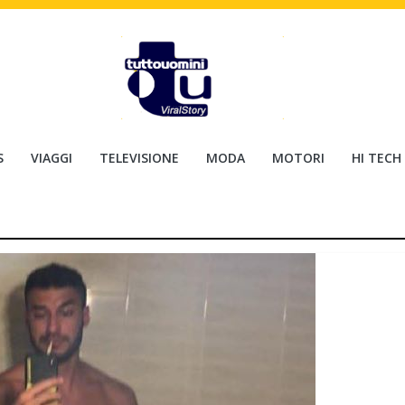
S
VIAGGI
TELEVISIONE
MODA
MOTORI
HI TECH