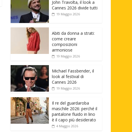
John Travolta, il look a
Cannes 2026 divide tutti
19 Maggio 2026
Abiti da donna a strati:
come creare
composizioni
armoniose
19 Maggio 2026
Michael Fassbender, il
look al festival di
Cannes 2026
19 Maggio 2026
Il re del guardaroba
maschile 2026: perché il
pantalone fluido in lino
è il capo più desiderato
4 Maggio 2026