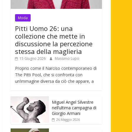
Moda
Pitti Uomo 26: una
collezione che mette in
discussione la percezione
stessa della maglieria
15 Giugno 2026
Massimo Lupo
Proprio come il Narciso contemporaneo di
The Pitti Pool, che si confronta con
un’immagine diversa da ciò che appare, a
Miguel Angel Silvestre
nell’ultima campagna di
Giorgio Armani
26 Maggio 2026