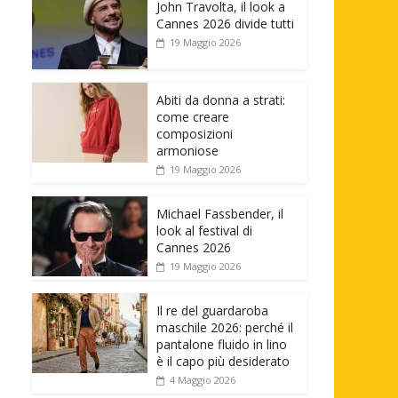
John Travolta, il look a
Cannes 2026 divide tutti
19 Maggio 2026
Abiti da donna a strati:
come creare
composizioni
armoniose
19 Maggio 2026
Michael Fassbender, il
look al festival di
Cannes 2026
19 Maggio 2026
Il re del guardaroba
maschile 2026: perché il
pantalone fluido in lino
è il capo più desiderato
4 Maggio 2026