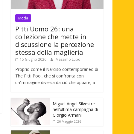
Moda
Pitti Uomo 26: una
collezione che mette in
discussione la percezione
stessa della maglieria
15 Giugno 2026
Massimo Lupo
Proprio come il Narciso contemporaneo di
The Pitti Pool, che si confronta con
un’immagine diversa da ciò che appare, a
Miguel Angel Silvestre
nell’ultima campagna di
Giorgio Armani
26 Maggio 2026