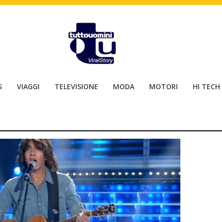
S
VIAGGI
TELEVISIONE
MODA
MOTORI
HI TECH